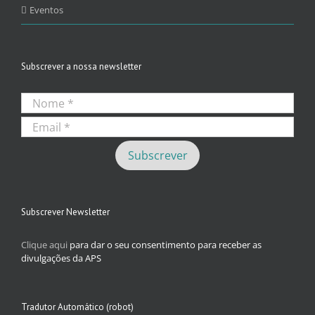
Eventos
Subscrever a nossa newsletter
Subscrever Newsletter
Clique aqui
para dar o seu consentimento para receber as
divulgações da APS
Tradutor Automático (robot)