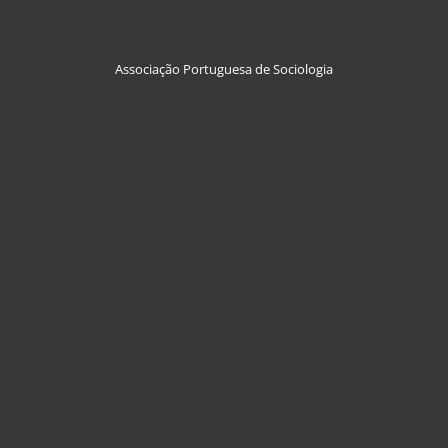
Associação Portuguesa de Sociologia