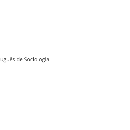
tuguês de Sociologia