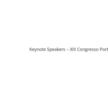
Keynote Speakers – XIII Congresso Por