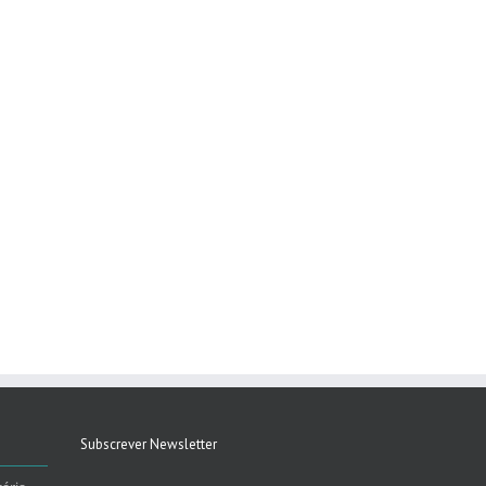
Subscrever Newsletter