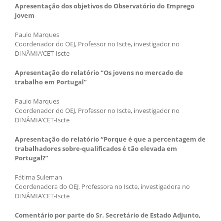
Apresentação dos objetivos do Observatório do Emprego
Jovem
Paulo Marques
Coordenador do OEJ, Professor no Iscte, investigador no
DINÂMIA’CET-Iscte
Apresentação do relatório “Os jovens no mercado de
trabalho em Portugal”
Paulo Marques
Coordenador do OEJ, Professor no Iscte, investigador no
DINÂMIA’CET-Iscte
Apresentação do relatório “Porque é que a percentagem de
trabalhadores sobre-qualificados é tão elevada em
Portugal?”
Fátima Suleman
Coordenadora do OEJ, Professora no Iscte, investigadora no
DINÂMIA’CET-Iscte
Comentário por parte do Sr. Secretário de Estado Adjunto,