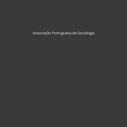
Associação Portuguesa de Sociologia