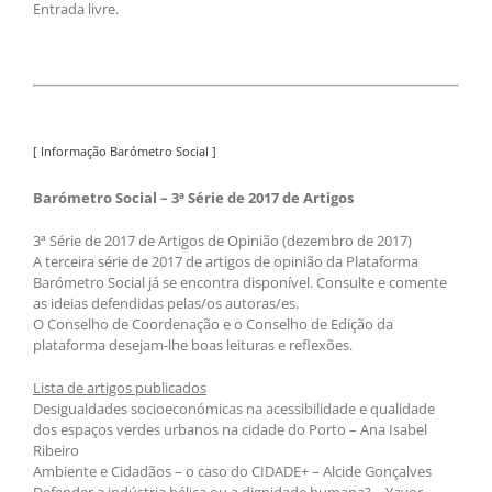
Entrada livre.
[ Informação Barómetro Social ]
Barómetro Social – 3ª Série de 2017 de Artigos
3ª Série de 2017 de Artigos de Opinião (dezembro de 2017)
A terceira série de 2017 de artigos de opinião da Plataforma
Barómetro Social já se encontra disponível. Consulte e comente
as ideias defendidas pelas/os autoras/es.
O Conselho de Coordenação e o Conselho de Edição da
plataforma desejam-lhe boas leituras e reflexões.
Lista de artigos publicados
Desigualdades socioeconómicas na acessibilidade e qualidade
dos espaços verdes urbanos na cidade do Porto – Ana Isabel
Ribeiro
Ambiente e Cidadãos – o caso do CIDADE+ – Alcide Gonçalves