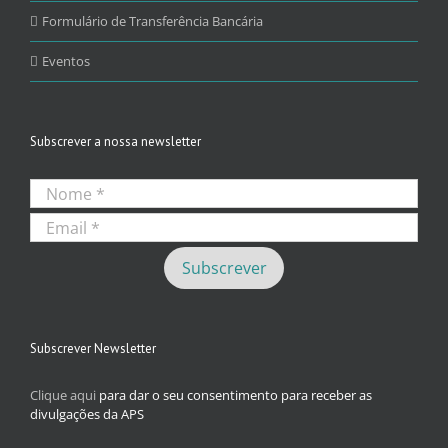
Formulário de Transferência Bancária
Eventos
Subscrever a nossa newsletter
Subscrever Newsletter
Clique aqui
para dar o seu consentimento para receber as
divulgações da APS