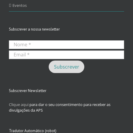
Eventos
Subscrever a nossa newsletter
Subscrever Newsletter
Clique aqui
para dar o seu consentimento para receber as
divulgações da APS
Tradutor Automático (robot)