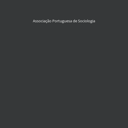
Associação Portuguesa de Sociologia