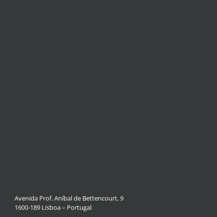
Avenida Prof. Aníbal de Bettencourt, 9
1600-189 Lisboa – Portugal