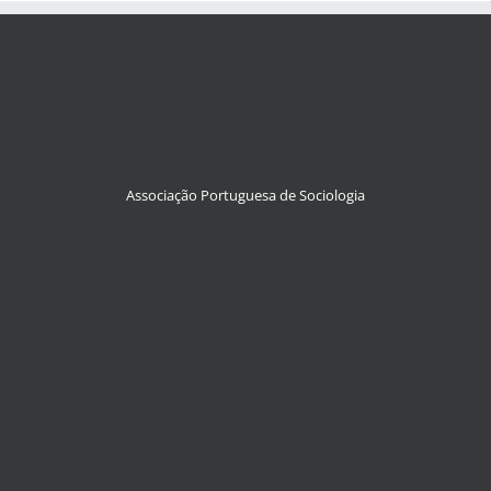
Associação Portuguesa de Sociologia