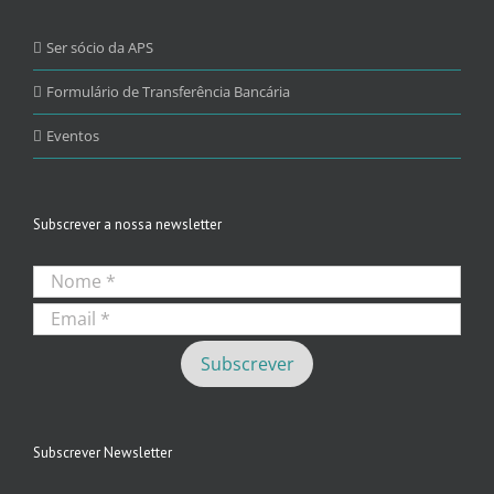
Ser sócio da APS
Formulário de Transferência Bancária
Eventos
Subscrever a nossa newsletter
Subscrever Newsletter