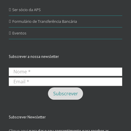
Ser sócio da APS
Formulário de Transferência Bancária
Eventos
Subscrever a nossa newsletter
Subscrever Newsletter
Clique aqui
para dar o seu consentimento para receber as