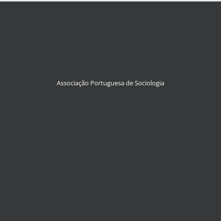
Associação Portuguesa de Sociologia