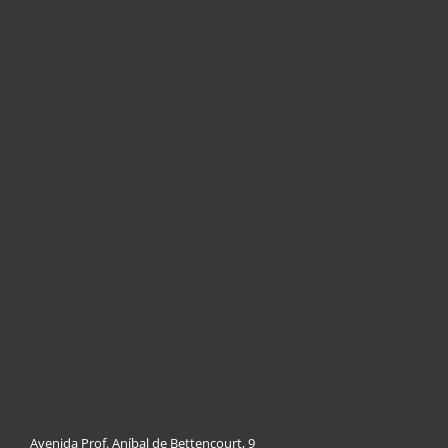
Avenida Prof. Aníbal de Bettencourt, 9