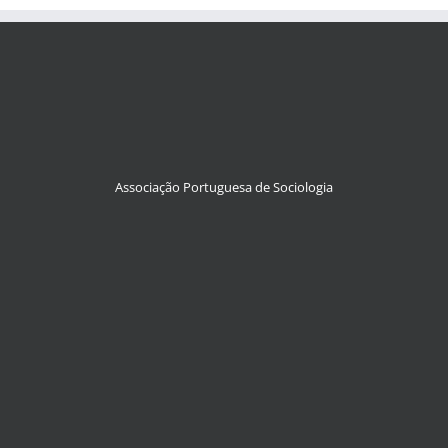
Associação Portuguesa de Sociologia