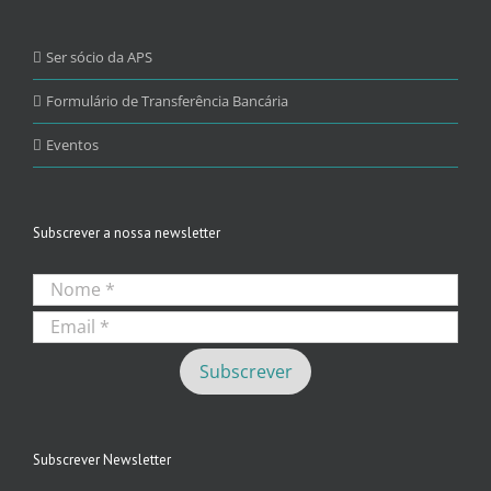
Ser sócio da APS
Formulário de Transferência Bancária
Eventos
Subscrever a nossa newsletter
Subscrever Newsletter