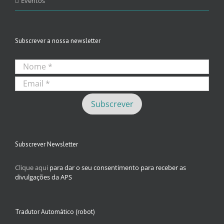
Eventos
Subscrever a nossa newsletter
Subscrever Newsletter
Clique aqui
para dar o seu consentimento para receber as
divulgações da APS
Tradutor Automático (robot)