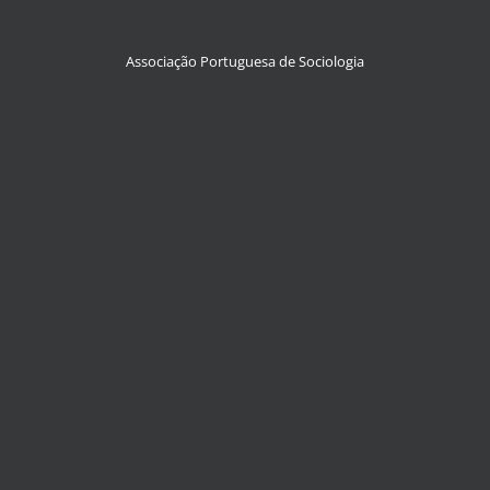
Associação Portuguesa de Sociologia