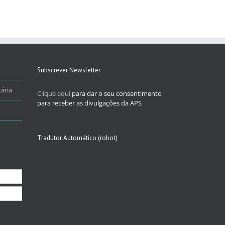
Subscrever Newsletter
ária
Clique aqui
para dar o seu consentimento
para receber as divulgações da APS
Tradutor Automático (robot)