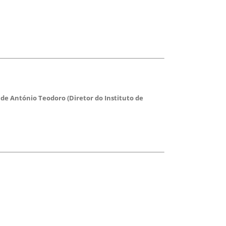
, de António Teodoro (Diretor do Instituto de