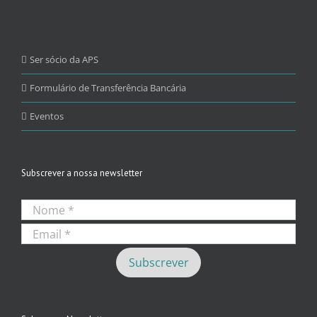
Ser sócio da APS
Formulário de Transferência Bancária
Eventos
Subscrever a nossa newsletter