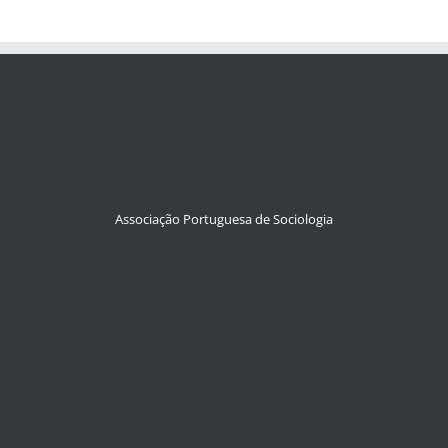
Associação Portuguesa de Sociologia