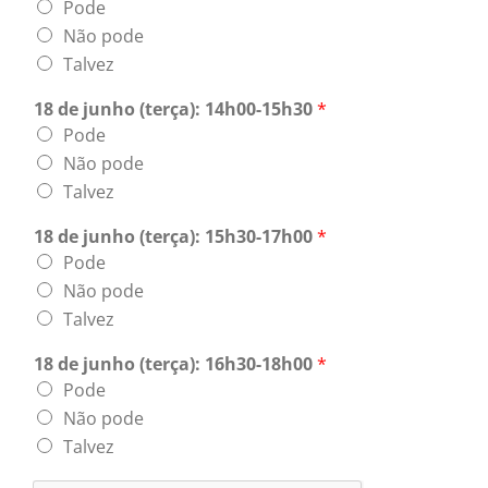
Pode
Não pode
Talvez
18 de junho (terça): 14h00-15h30
*
Pode
Não pode
Talvez
18 de junho (terça): 15h30-17h00
*
Pode
Não pode
Talvez
18 de junho (terça): 16h30-18h00
*
Pode
Não pode
Talvez