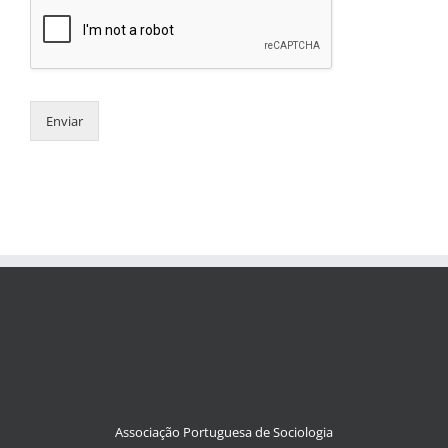
Enviar
Associação Portuguesa de Sociologia