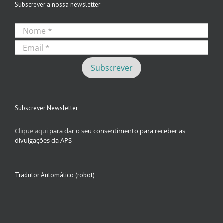
Subscrever a nossa newsletter
Subscrever Newsletter
Clique aqui
para dar o seu consentimento para receber as
divulgações da APS
Tradutor Automático (robot)