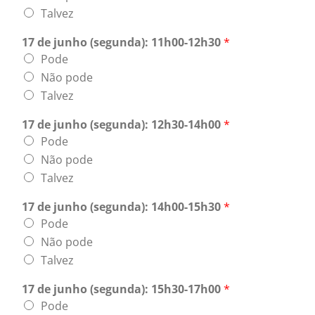
Talvez
17 de junho (segunda): 11h00-12h30
*
Pode
Não pode
Talvez
17 de junho (segunda): 12h30-14h00
*
Pode
Não pode
Talvez
17 de junho (segunda): 14h00-15h30
*
Pode
Não pode
Talvez
17 de junho (segunda): 15h30-17h00
*
Pode