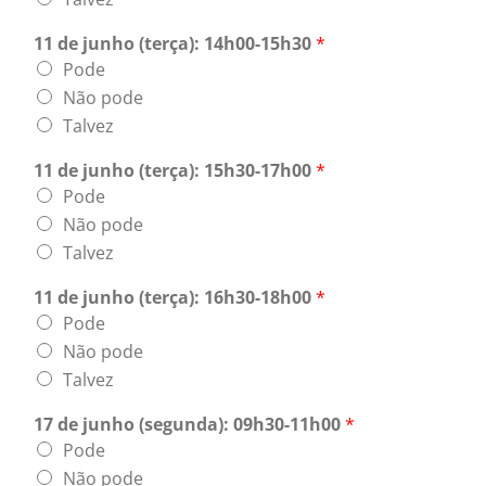
11 de junho (terça): 14h00-15h30
*
Pode
Não pode
Talvez
11 de junho (terça): 15h30-17h00
*
Pode
Não pode
Talvez
11 de junho (terça): 16h30-18h00
*
Pode
Não pode
Talvez
17 de junho (segunda): 09h30-11h00
*
Pode
Não pode