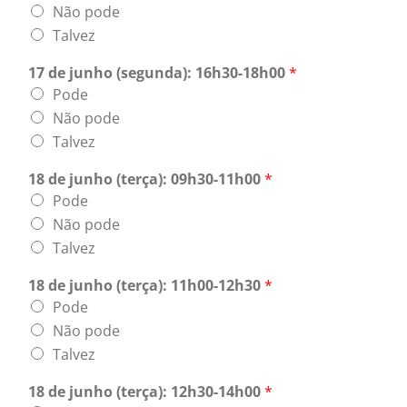
Não pode
Talvez
17 de junho (segunda): 16h30-18h00
*
Pode
Não pode
Talvez
18 de junho (terça): 09h30-11h00
*
Pode
Não pode
Talvez
18 de junho (terça): 11h00-12h30
*
Pode
Não pode
Talvez
18 de junho (terça): 12h30-14h00
*