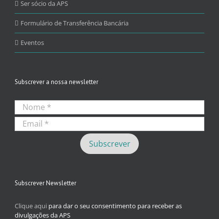
Ser sócio da APS
Formulário de Transferência Bancária
Eventos
Subscrever a nossa newsletter
Subscrever Newsletter
Clique aqui
para dar o seu consentimento para receber as
divulgações da APS