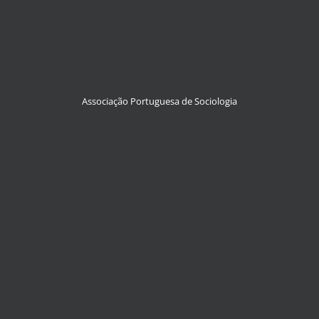
Associação Portuguesa de Sociologia