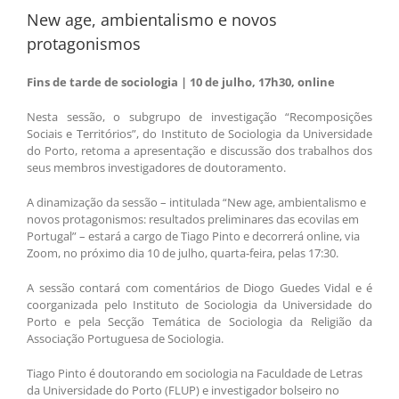
New age, ambientalismo e novos
protagonismos
Fins de tarde de sociologia | 10 de julho, 17h30, online
Nesta sessão, o subgrupo de investigação “Recomposições
Sociais e Territórios”, do Instituto de Sociologia da Universidade
do Porto, retoma a apresentação e discussão dos trabalhos dos
seus membros investigadores de doutoramento.
A dinamização da sessão – intitulada “New age, ambientalismo e
novos protagonismos: resultados preliminares das ecovilas em
Portugal” – estará a cargo de Tiago Pinto e decorrerá online, via
Zoom, no próximo dia 10 de julho, quarta-feira, pelas 17:30.
A sessão contará com comentários de Diogo Guedes Vidal e é
coorganizada pelo Instituto de Sociologia da Universidade do
Porto e pela Secção Temática de Sociologia da Religião da
Associação Portuguesa de Sociologia.
Tiago Pinto é doutorando em sociologia na Faculdade de Letras
da Universidade do Porto (FLUP) e investigador bolseiro no