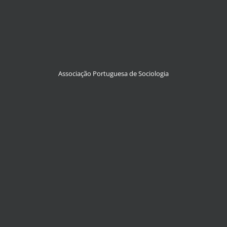
Associação Portuguesa de Sociologia