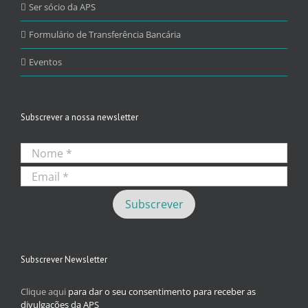
Ser sócio da APS
Formulário de Transferência Bancária
Eventos
Subscrever a nossa newsletter
Subscrever Newsletter
Clique aqui
para dar o seu consentimento para receber as
divulgações da APS