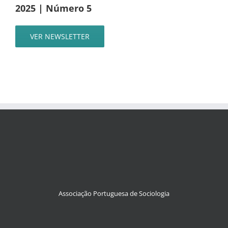
2025 | Número 5
VER NEWSLETTER
Associação Portuguesa de Sociologia