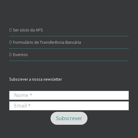
Ser sócio da APS
Formulário de Transferência Bancária
Eventos
Subscrever a nossa newsletter