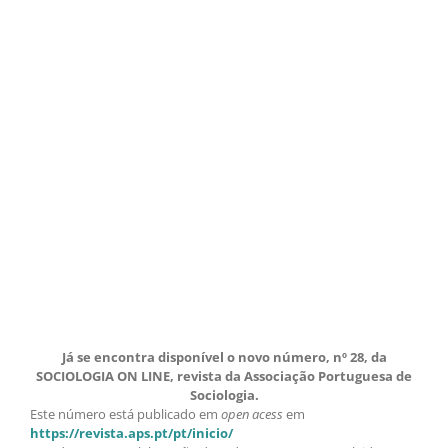
Já se encontra disponível o novo número, nº 28, da
SOCIOLOGIA ON LINE, revista da Associação Portuguesa de
Sociologia.
Este número está publicado em
open acess
em
https://revista.aps.pt/pt/inicio/