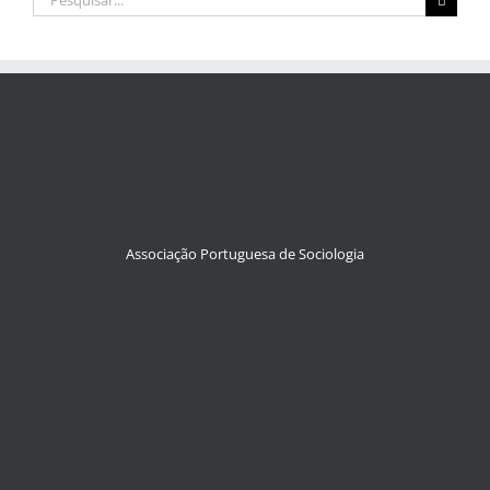
Associação Portuguesa de Sociologia