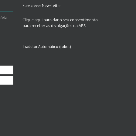
Subscrever Newsletter
ária
Clique aqui
para dar o seu consentimento
para receber as divulgações da APS
Tradutor Automático (robot)