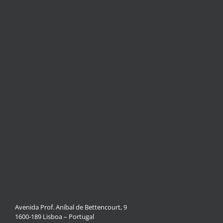
Avenida Prof. Aníbal de Bettencourt, 9
1600-189 Lisboa – Portugal