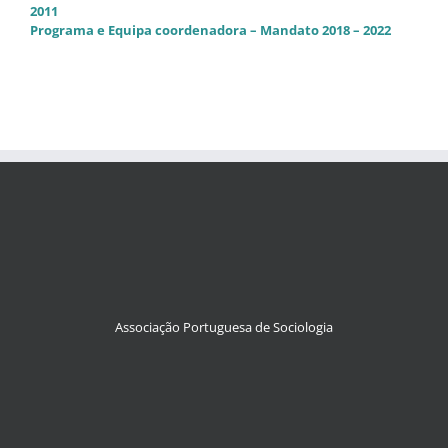
2011
Programa e Equipa coordenadora – Mandato 2018 – 2022
Associação Portuguesa de Sociologia