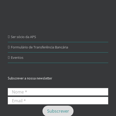
Ser sócio da APS
Formulário de Transferência Bancária
Eventos
Subscrever a nossa newsletter