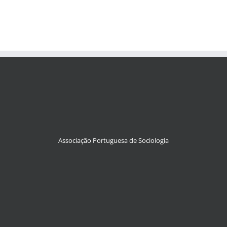
Associação Portuguesa de Sociologia