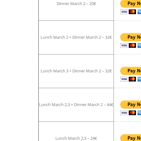
Dinner March 2 – 20€
Lunch March 2 + Dinner March 2 – 32€
Lunch March 3 + Dinner March 2 – 32€
Lunch March 2,3 + Dinner March 2 – 44€
Lunch March 2,3 – 24€