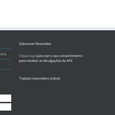
Subscrever Newsletter
ária
Clique aqui
para dar o seu consentimento
para receber as divulgações da APS
Tradutor Automático (robot)