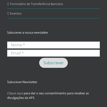
Formulário de Transferência Bancária
Eventos
Subscrever a nossa newsletter
Subscrever Newsletter
Clique aqui
para dar o seu consentimento para receber as
divulgações da APS