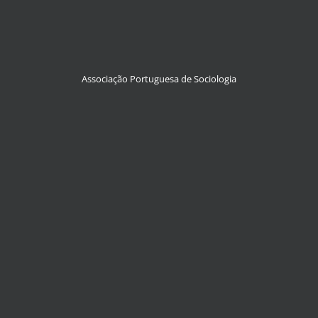
Associação Portuguesa de Sociologia