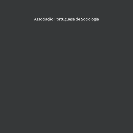
Associação Portuguesa de Sociologia