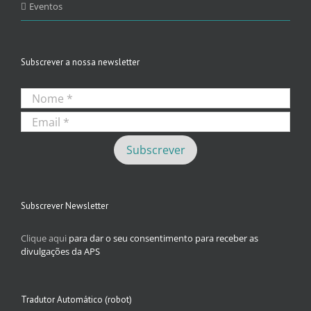
Eventos
Subscrever a nossa newsletter
Subscrever Newsletter
Clique aqui
para dar o seu consentimento para receber as
divulgações da APS
Tradutor Automático (robot)