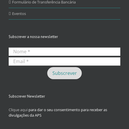
Formulário de Transferência Bancária
Eventos
Subscrever a nossa newsletter
Subscrever Newsletter
Clique aqui
para dar o seu consentimento para receber as
divulgações da APS