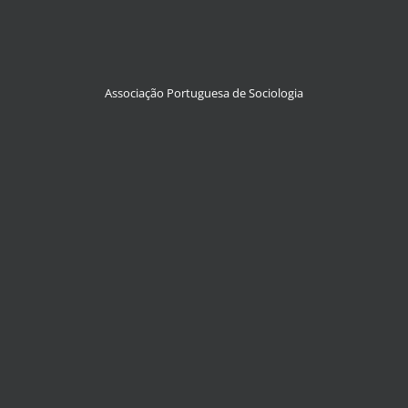
Associação Portuguesa de Sociologia