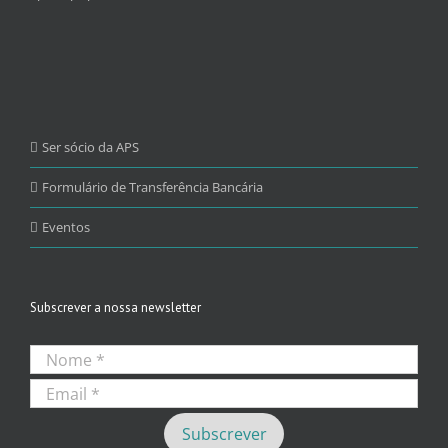
Ser sócio da APS
Formulário de Transferência Bancária
Eventos
Subscrever a nossa newsletter