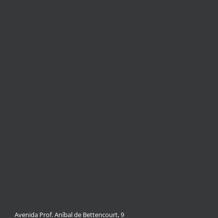
Avenida Prof. Aníbal de Bettencourt, 9