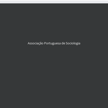
Associação Portuguesa de Sociologia