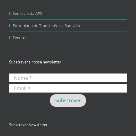
Ser sócio da APS
Formulário de Transferência Bancária
Eventos
Subscrever a nossa newsletter
Subscrever Newsletter