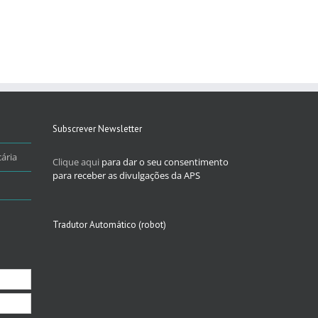
Subscrever Newsletter
ária
Clique aqui
para dar o seu consentimento
para receber as divulgações da APS
Tradutor Automático (robot)