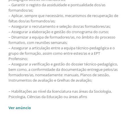
– Garantir o registo da assiduidade e pontualidade dos/as
formandos/as;
– Aplicar, sempre que necessário, mecanismos de recuperação de
faltas dos/as formandos/as;
– Assegurar o recrutamento e seleção dos/as formadores/as;
– Assegurar a elaboração e gestão do cronograma do curso;
– Dinamizar a equipa de formadores/as, no âmbito do processo
formativo, com reuniões semanais;
– Assegurar a articulação entre a equipa técnico-pedagógica e o
grupo de formação, assim como entre estes/as e a EPT
Profensino;
– Assegurar a verificação e gestão do dossier técnico-pedagógico,
bem como, a conformidade da documentação entregue pelos/as
formadores/as, nomeadamente: manuais, Planos de sessão,
Instrumentos de avaliação e Grelhas de avaliação;
– Habilitações ao nível da licenciatura nas áreas da Sociologia,
Psicologia, Ciências da Educação ou áreas afins
Ver anúncio