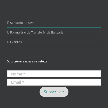
Ser sócio da APS
Formulário de Transferência Bancária
Eventos
Subscrever a nossa newsletter