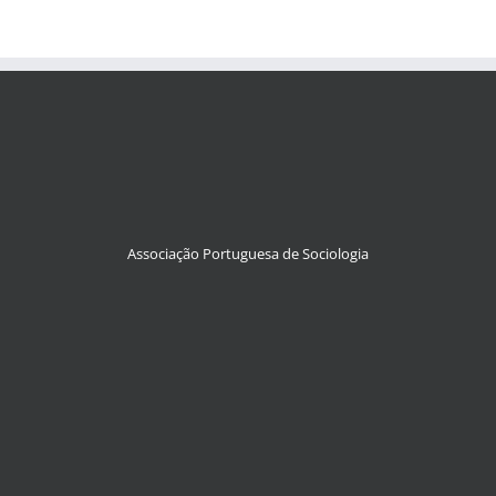
Associação Portuguesa de Sociologia