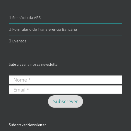
Ser sócio da APS
Formulário de Transferência Bancária
Eventos
Subscrever a nossa newsletter
Subscrever Newsletter