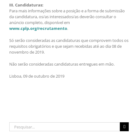
III. Candidaturas:
Para mais informações sobre a posição e a forma de submissão
da candidatura, os/as interessados/as deverão consultar o
anúncio completo, disponível em
www.cplp.org/recrutamento
.
Só serão consideradas as candidaturas que comprovem todos os
requisitos obrigatórios e que sejam recebidas até ao dia 08 de
novembro de 2019.
Não serão consideradas candidaturas entregues em mão.
Lisboa, 09 de outubro de 2019
Pesquisar