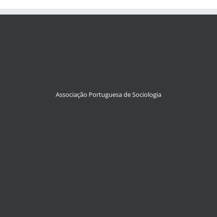
Associação Portuguesa de Sociologia