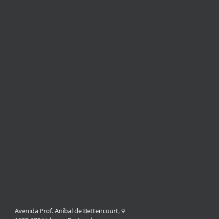
Avenida Prof. Aníbal de Bettencourt, 9