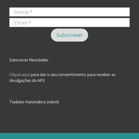
Subscrever Newsletter
Clique aqui
para dar o seu consentimento para receber as
divulgações da APS
Tradutor Automático (robot)