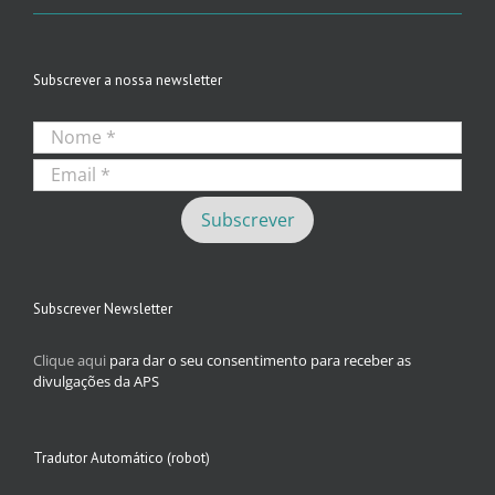
Subscrever a nossa newsletter
Subscrever Newsletter
Clique aqui
para dar o seu consentimento para receber as
divulgações da APS
Tradutor Automático (robot)