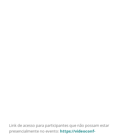
Link de acesso para participantes que não possam estar
presencialmente no evento:
https://videoconf-