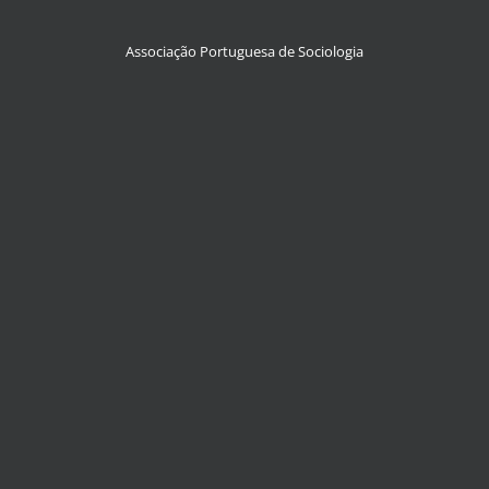
Associação Portuguesa de Sociologia