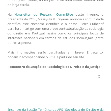
de larga escala.
Na
Newsletter do Research Committee
deste inverno, o
presidente do RCSL, Masayuki Murayama, anuncia à comunidade
científica este encontro científico e o nosso Pierre Guibentif
partilha um artigo com uma breve contextualização da sociologia
do direito em Portugal, assim como os principais focus de
interesses nacionais em termos de estudos socio-legais (entre
outros aspetos).
Mais informações serão partilhadas em breve. Entretanto,
podem ir acompanhando o RCSL a partir do seu site.
II Encontro da Secção de “Sociologia do Direito e da Justiça”
O
II
Encontro da Secção Temática da APS “Sociologia do Direito e da