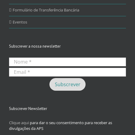
Formulário de Transferência Bancária
Eventos
Subscrever a nossa newsletter
Subscrever Newsletter
Clique aqui
para dar o seu consentimento para receber as
divulgações da APS