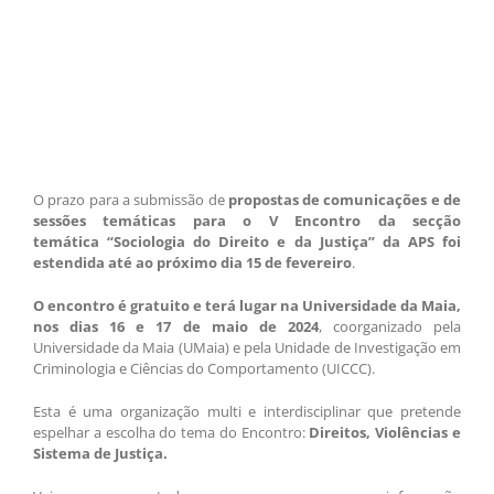
O prazo para a submissão de
propostas de comunicações e de
sessões temáticas para o V Encontro da secção
temática “Sociologia do Direito e da Justiça” da APS foi
estendida até ao próximo dia 15 de fevereiro
.
O encontro é gratuito e terá lugar na Universidade da Maia,
nos dias 16 e 17 de maio de 2024
, coorganizado pela
Universidade da Maia (UMaia) e pela Unidade de Investigação em
Criminologia e Ciências do Comportamento (UICCC).
Esta é uma organização multi e interdisciplinar que pretende
espelhar a escolha do tema do Encontro:
Direitos, Violências e
Sistema de Justiça
.