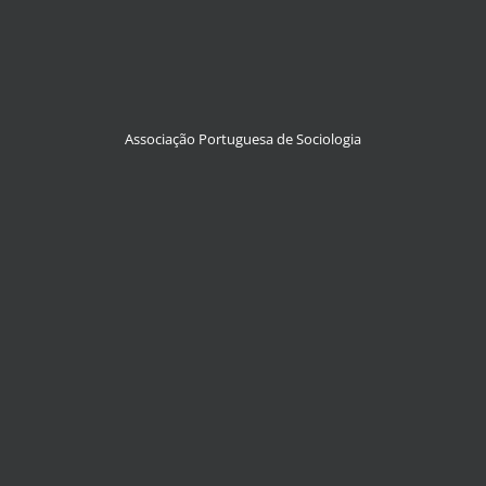
Associação Portuguesa de Sociologia