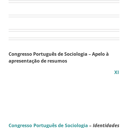
Congresso Português de Sociologia – Apelo à
apresentação de resumos
XI
Congresso Português de Sociologia
–
Identidades