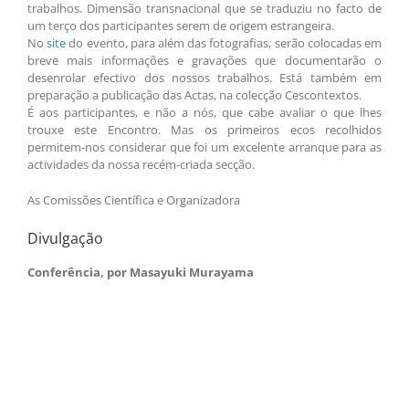
trabalhos. Dimensão transnacional que se traduziu no facto de
um terço dos participantes serem de origem estrangeira.
No
site
do evento, para além das fotografias, serão colocadas em
breve mais informações e gravações que documentarão o
desenrolar efectivo dos nossos trabalhos. Está também em
preparação a publicação das Actas, na colecção Cescontextos.
É aos participantes, e não a nós, que cabe avaliar o que lhes
trouxe este Encontro. Mas os primeiros ecos recolhidos
permitem-nos considerar que foi um excelente arranque para as
actividades da nossa recém-criada secção.
As Comissões Científica e Organizadora
Divulgação
Conferência, por Masayuki Murayama