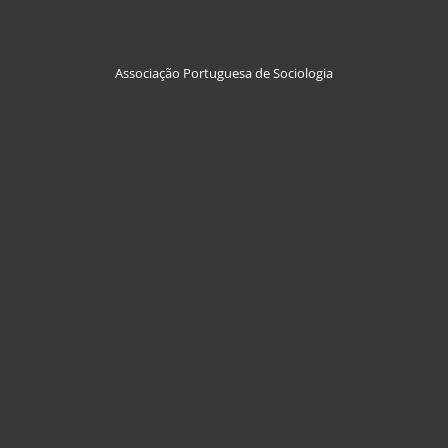
Associação Portuguesa de Sociologia