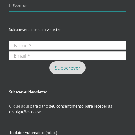
Eventos
Subscrever a nossa newsletter
Subscrever Newsletter
Clique aqui
para dar o seu consentimento para receber as
divulgações da APS
Tradutor Automático (robot)