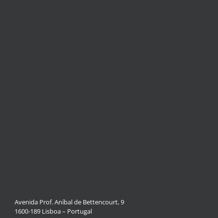
Avenida Prof. Aníbal de Bettencourt, 9
1600-189 Lisboa – Portugal