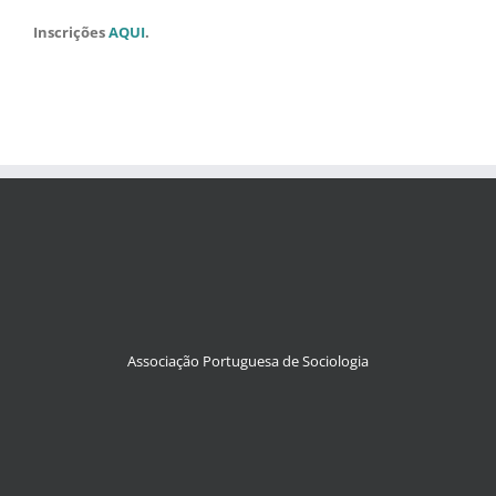
Inscrições
AQUI
.
Associação Portuguesa de Sociologia