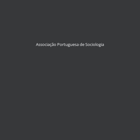
Associação Portuguesa de Sociologia