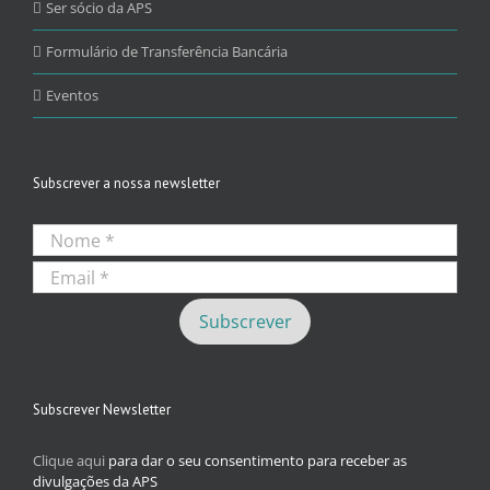
Ser sócio da APS
Formulário de Transferência Bancária
Eventos
Subscrever a nossa newsletter
Subscrever Newsletter
Clique aqui
para dar o seu consentimento para receber as
divulgações da APS