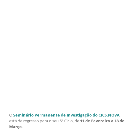
O
Seminário Permanente de Investigação do CICS.NOVA
está de regresso para o seu 5º Ciclo, de
11 de Fevereiro a 18 de
Março
.