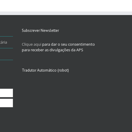
Subscrever Newsletter
ária
Clique aqui
para dar o seu consentimento
para receber as divulgações da APS
Tradutor Automático (robot)