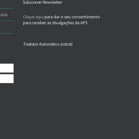
Subscrever Newsletter
ária
Clique aqui
para dar o seu consentimento
para receber as divulgações da APS
Tradutor Automático (robot)