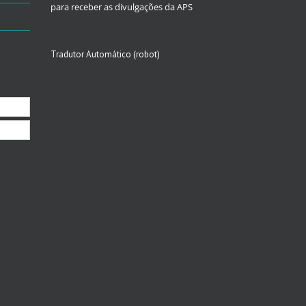
para receber as divulgações da APS
Tradutor Automático (robot)