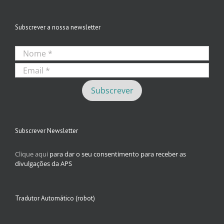
Subscrever a nossa newsletter
Subscrever Newsletter
Clique aqui
para dar o seu consentimento para receber as
divulgações da APS
Tradutor Automático (robot)