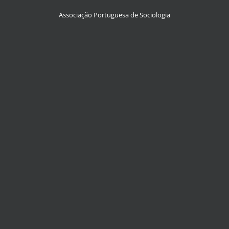
Associação Portuguesa de Sociologia