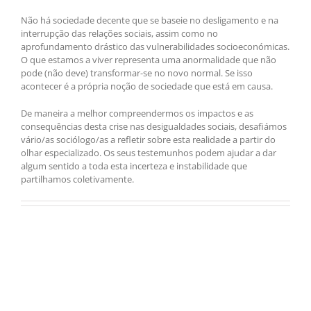
Não há sociedade decente que se baseie no desligamento e na
interrupção das relações sociais, assim como no
aprofundamento drástico das vulnerabilidades socioeconómicas.
O que estamos a viver representa uma anormalidade que não
pode (não deve) transformar-se no novo normal. Se isso
acontecer é a própria noção de sociedade que está em causa.
De maneira a melhor compreendermos os impactos e as
consequências desta crise nas desigualdades sociais, desafiámos
vário/as sociólogo/as a refletir sobre esta realidade a partir do
olhar especializado. Os seus testemunhos podem ajudar a dar
algum sentido a toda esta incerteza e instabilidade que
partilhamos coletivamente.