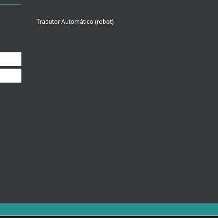
Tradutor Automático (robot)