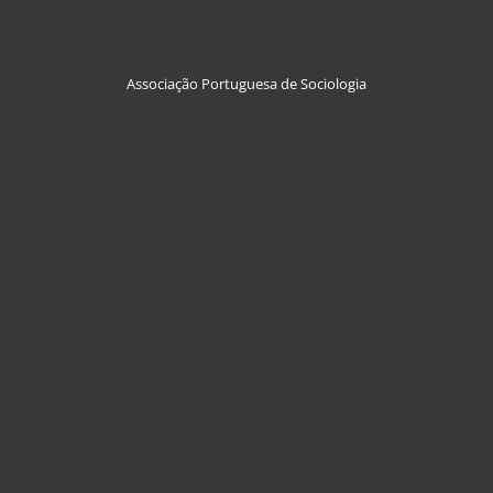
Associação Portuguesa de Sociologia