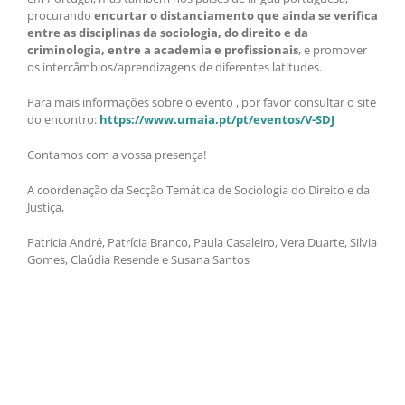
procurando
encurtar o distanciamento que ainda se verifica
entre as disciplinas da sociologia, do direito e da
criminologia, entre a academia e profissionais
, e promover
os intercâmbios/aprendizagens de diferentes latitudes.
Para mais informações sobre o evento , por favor consultar o site
do encontro:
https://www.umaia.pt/pt/eventos/V-SDJ
Contamos com a vossa presença!
A coordenação da Secção Temática de Sociologia do Direito e da
Justiça,
Patrícia André, Patrícia Branco, Paula Casaleiro, Vera Duarte, Silvia
Gomes, Claúdia Resende e Susana Santos