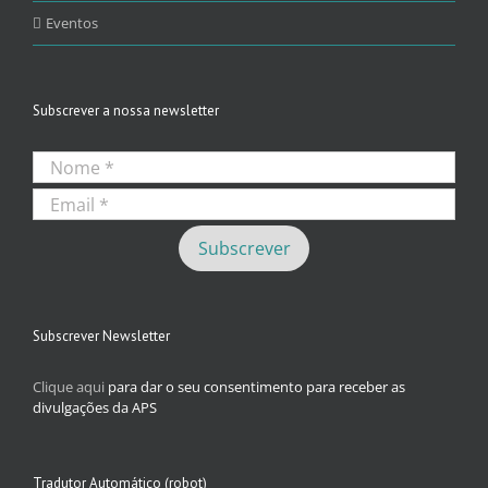
Eventos
Subscrever a nossa newsletter
Subscrever Newsletter
Clique aqui
para dar o seu consentimento para receber as
divulgações da APS
Tradutor Automático (robot)