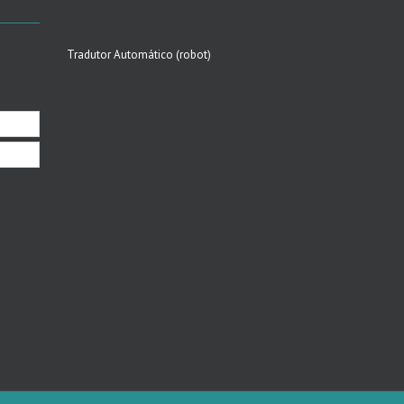
Tradutor Automático (robot)