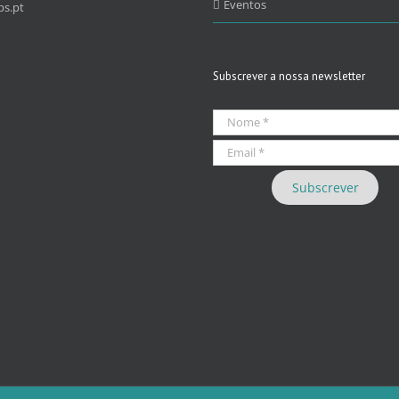
Eventos
s.pt
Subscrever a nossa newsletter