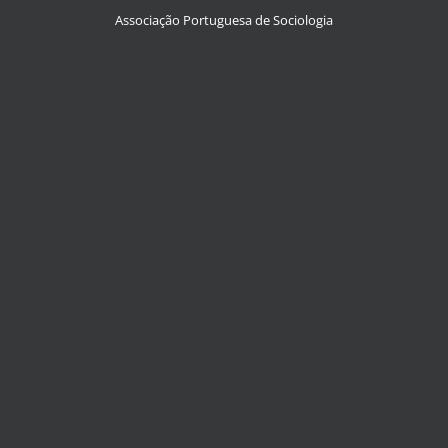
Associação Portuguesa de Sociologia