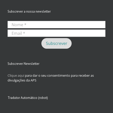
Subscrever a nossa newsletter
Subscrever Newsletter
Clique aqui
para dar o seu consentimento para receber as
divulgações da APS
Tradutor Automático (robot)