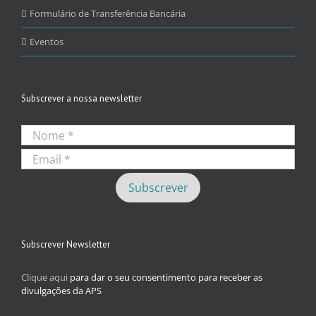
Formulário de Transferência Bancária
Eventos
Subscrever a nossa newsletter
Subscrever Newsletter
Clique aqui
para dar o seu consentimento para receber as
divulgações da APS