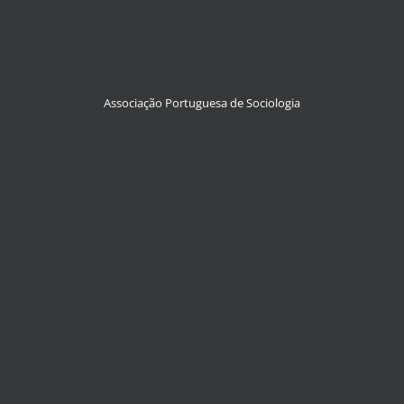
Associação Portuguesa de Sociologia