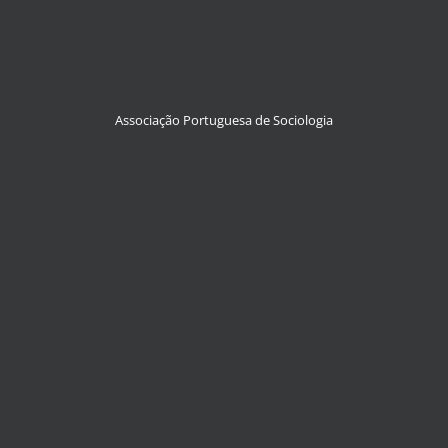
Associação Portuguesa de Sociologia