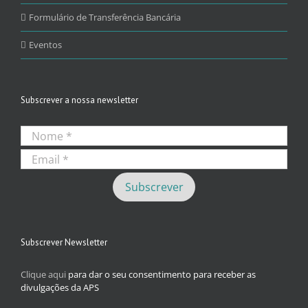
Formulário de Transferência Bancária
Eventos
Subscrever a nossa newsletter
Subscrever Newsletter
Clique aqui
para dar o seu consentimento para receber as
divulgações da APS