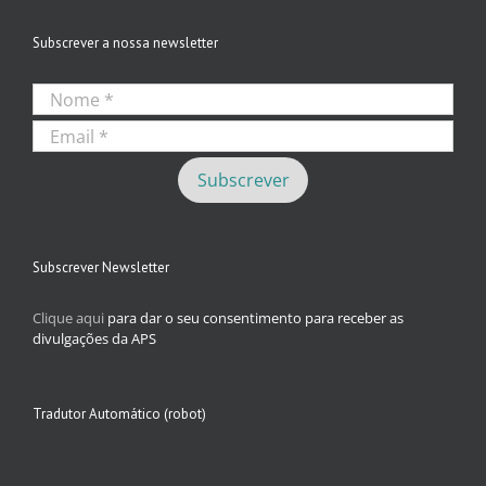
Subscrever a nossa newsletter
Subscrever Newsletter
Clique aqui
para dar o seu consentimento para receber as
divulgações da APS
Tradutor Automático (robot)