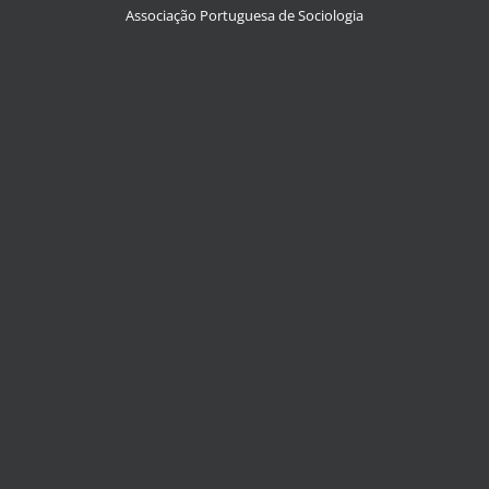
Associação Portuguesa de Sociologia