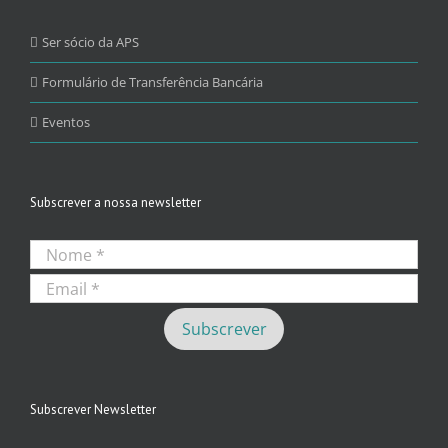
Ser sócio da APS
Formulário de Transferência Bancária
Eventos
Subscrever a nossa newsletter
Subscrever Newsletter