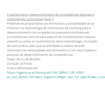
Coaching para o desenvolvimento de competências pessoais e
profissionais: curso inicial (nível 1)
Pretende-se proporcionar aos formandos a possibilidade de se
iniciarem na metodologia de intervenção de coaching para o
desenvolvimento de competências pessoais e profissionais
(competências transversais) adquirindo conhecimentos básicos
específicos sobre as características desta metodologia. Formação
de cariz prático, pelo que as atividades a realizar estarão
centradas nas necessidades dos formandos e nos seus objetivos
pessoais de desenvolvimento de competências.
Datas: de 6 a 28 de julho
Duração: 30 horas
Toda a informação em
https://sigarra.up.pt/fpceup/pt/CUR_GERAL.CUR_VIEW?
pv_ano_lectivo=2017&pv_origem=CUR&pv_tipo_cur_sigla=FL&pv_curs