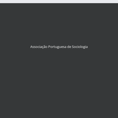
Associação Portuguesa de Sociologia